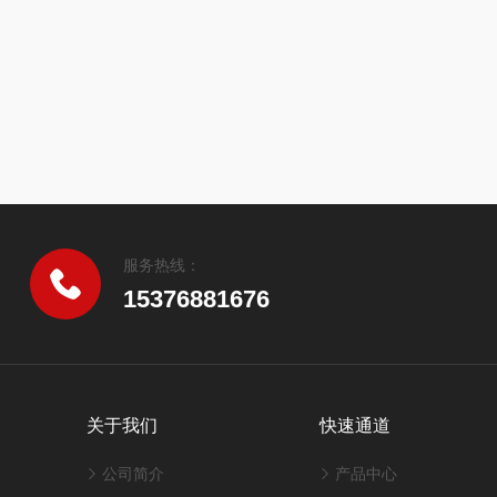
服务热线：
15376881676
关于我们
快速通道
公司简介
产品中心