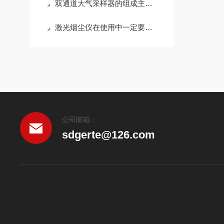
双通道大气采样器的组成主要有以下三部分
激光烟尘仪在使用中一定要注意这些问题
公司邮箱：
sdgerte@126.com