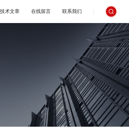
技术文章
在线留言
联系我们