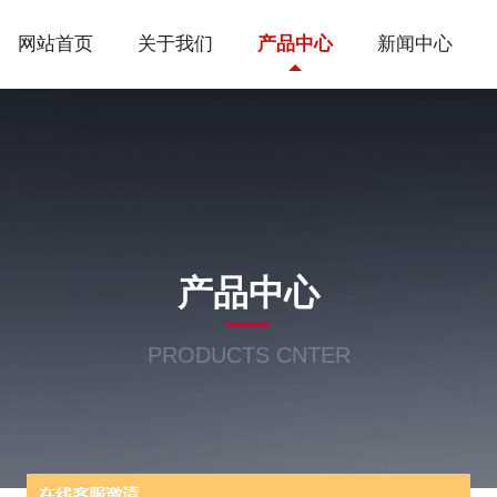
网站首页
关于我们
产品中心
新闻中心
产品中心
PRODUCTS CNTER