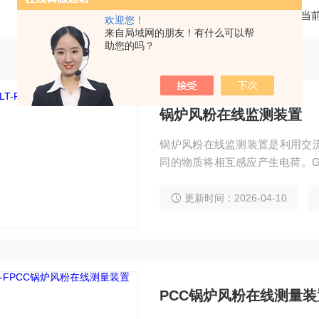
当
欢迎您！
来自局域网的朋友！有什么可以帮
助您的吗？
锅炉风粉在线监测装置
锅炉风粉在线监测装置是利用交
同的物质将相互感应产生电荷。GL
头所产生的交流电荷感应信号为
更新时间：2026-04-10
PCC锅炉风粉在线测量装