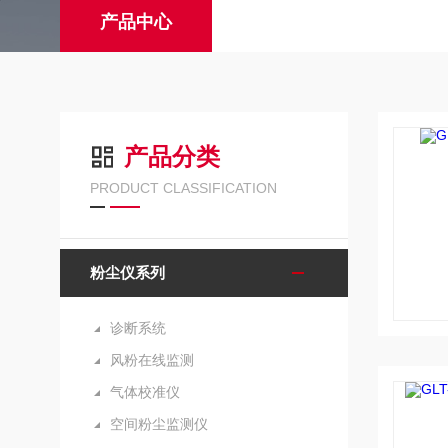
产品中心
产品分类
PRODUCT CLASSIFICATION
粉尘仪系列
诊断系统
风粉在线监测
气体校准仪
空间粉尘监测仪