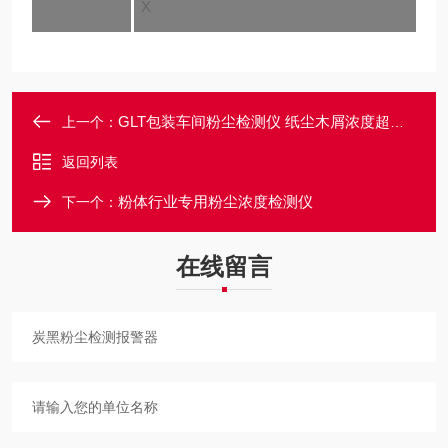
X
GLT包装车间粉尘检测仪 纸尘木屑浓度超标报警
上一个：
返回列表
粉体行业专用粉尘浓度检测仪
下一个：
在线留言