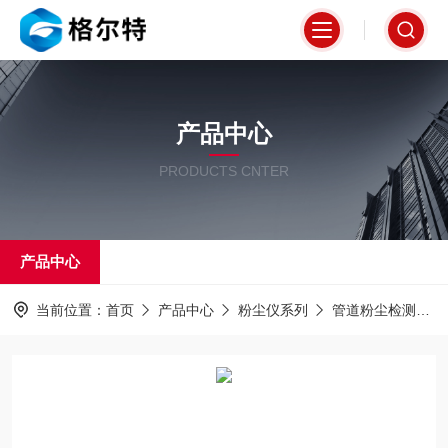
产品中心
PRODUCTS CNTER
产品中心
当前位置：
首页
产品中心
粉尘仪系列
管道粉尘检测仪