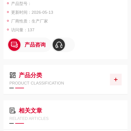
产品型号：
煤气管道粉尘浓度进行在线监测，或粉状材料回收、产品输送总
更新时间：2026-05-13
量监测。
厂商性质：生产厂家
访问量：137
产品咨询
产品分类
PRODUCT CLASSIFICATION
相关文章
RELATED ARTICLES