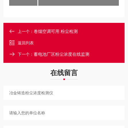
卷烟空调可用 粉尘检测
上一个：
返回列表
蓄电池厂区粉尘浓度在线监测
下一个：
在线留言