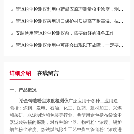
管道粉尘检测仪利用电荷感应原理测量粉尘浓度，测量精度高
管道粉尘检测仪采用进口保护材质提高了耐高温、抗腐蚀和防粘附的能力
安装使用管道粉尘检测仪前，需要做好的准备工作
管道粉尘检测仪使用中可能会出现以下故障，一定要注意吖
详细介绍
在线留言
一、产品概况
冶金铸造粉尘浓度检测仪
广泛应用于各种工业用途，
包括：炼钢、发电、石油、化工、医药、建材加工、采煤
和采矿、水泥制造和包装等行业。
典型用途包括布袋除尘
器滤袋破损的探测
，对各种除尘器、物料粉尘浓度、锅炉
烟气粉尘浓度、炼铁煤气除尘工艺中煤气管道粉尘浓度进