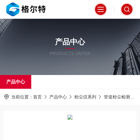
产品中心
PRODUCTS CNTER
产品中心
当前位置：
首页
产品中心
粉尘仪系列
管道粉尘检测仪