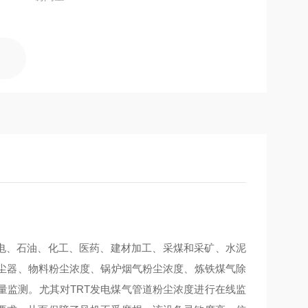
电、石油、化工、医药、建材加工、采煤和采矿、水泥
尘器、物料粉尘浓度、锅炉烟气粉尘浓度、炼铁煤气除
量监测。尤其对TRT发电煤气管道粉尘浓度进行在线监