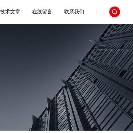
技术文章
在线留言
联系我们