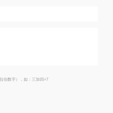
拉伯数字），如：三加四=7