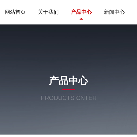
网站首页
关于我们
产品中心
新闻中心
产品中心
PRODUCTS CNTER