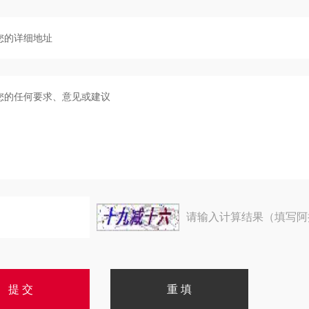
请输入计算结果（填写阿