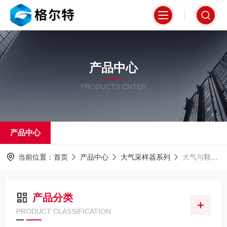
产品中心
PRODUCTS CNTER
产品中心
当前位置：
首页
产品中心
大气采样器系列
大气与颗粒物组合采样器
产品分类
PRODUCT CLASSIFICATION