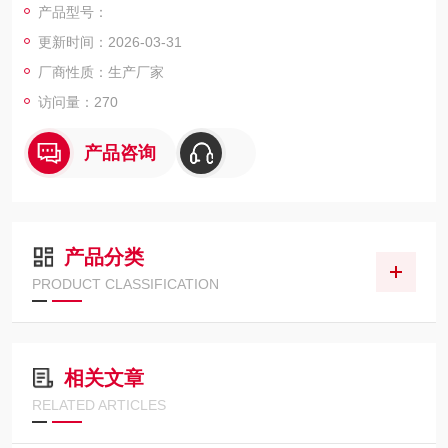
产品型号：
准确、方便。
更新时间：2026-03-31
厂商性质：生产厂家
访问量：270
产品咨询
产品分类
PRODUCT CLASSIFICATION
相关文章
RELATED ARTICLES