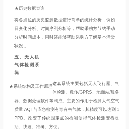
★
历史数据查询
将各点位的历史监测数据进行简单的统计分析，例如
日变化分析、时间序列分析等，帮助采购方节约手动
分析时间成本，同时还能够帮助采购方了解基本污染
状况 。
五、无人机
气体检测系
统
这套系统主要包括无人飞行器、气
★
系统结构及工作原理
体检测、数传/GPRS、地面站/服务
器、数据处理软件等构成。主要的作用于检测大气空气
质量 AQI 与应急检测有毒有害气体，其精度可以达到 1
PPB。改变了
传统固定点的检测使得气体检测变得灵
活、快速、准确、方便。