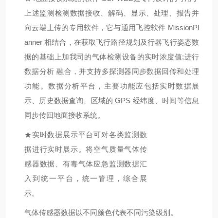
上述监测检测数据接收、解码、显示、
处理、报告并
向云端上传的专用软件，它与通用飞控软件
Mission
Pl
anner
相结合，在获取飞行路径规划及行器飞行姿态数
据的基础上加我司的气体检测设备的实时浓度值;进行
数据分析 融合，并支持多探测器同步数据回传和处理
功能。数据分析平台，主要功能应包括实时数据展
示、历史数据查询、区域的 GPS 经纬度、时间等信息
同步传回地面接收系统。
★
实时数据展示平台可对各类监测数
据进行实时展示。将空气质量气体传
感器数据、有毒气体应急监测数据汇
入到统一平台，统一管理，综合展
示。
气体传感器数据以不同颜色代表不同污染级别。