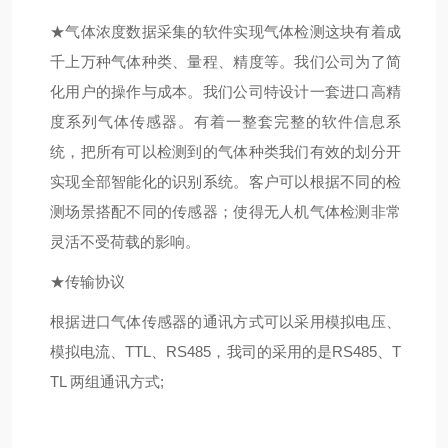
★
气体浓度数据采集的软件实现气体检测这块有着成
千上万种气体种类、量程、精度等。我们公司为了简
化用户的操作与成本。我们公司特设计一套进口高精
度系列气体传感器。有着一整套完整的软件信息系
统，把所有可以检测到的气体种类我们有效的划分开
实现全部智能化的识别系统。客户可以根据不同的检
测场景搭配不同的传感器；使得无人机气体检测非常
灵活不受荷载的影响。
★
传输协议
根据进口气体传感器的通讯方式可以采用模拟电压、
模拟电流、TTL、RS485，我司的采用的是RS485、T
TL 两组通讯方式;