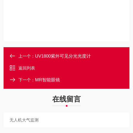
UV1800紫外可见分光光度计
上一个：
返回列表
MR智能眼镜
下一个：
在线留言