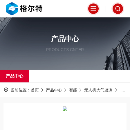
产品中心
PRODUCTS CNTER
产品中心
当前位置：
首页
产品中心
智能
无人机大气监测
无人