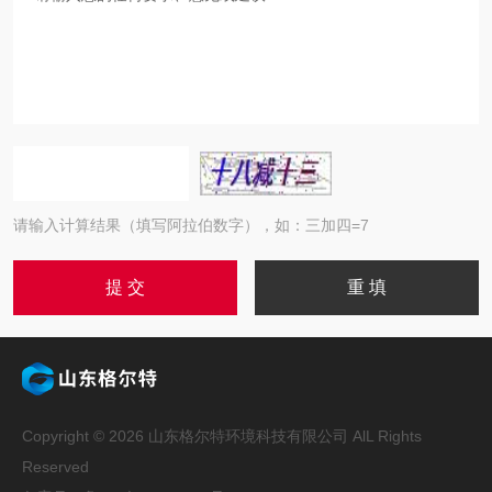
请输入计算结果（填写阿拉伯数字），如：三加四=7
Copyright © 2026 山东格尔特环境科技有限公司 AlL Rights
Reserved