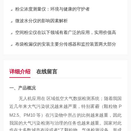
粉尘浓度测量仪：环境与健康的守护者
微波水分仪的影响因素解析
空间粉尘仪在以下领域有着广泛的应用，实用价值高
布袋检漏仪的安装主要分传感器和监控装置两大部分
详细介绍
在线留言
一、产品概况
无人机应用在 区域低空大气数据检测系统；随着我国
近几年来大气污染状况越来越严重，特别雾霾（颗粒物
P
M2.5
、
PM10
等）在污染物中所占的比例越来越重，因此
我国的大气污染检测与治理的任务也越来越重。国家对此
也在大多数城市布设或者*了颗粒物、气体检测设备，形成