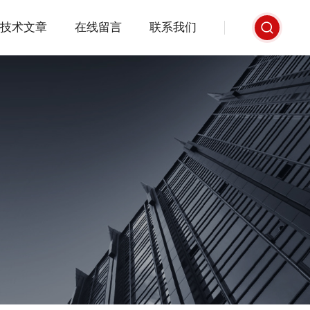
技术文章
在线留言
联系我们