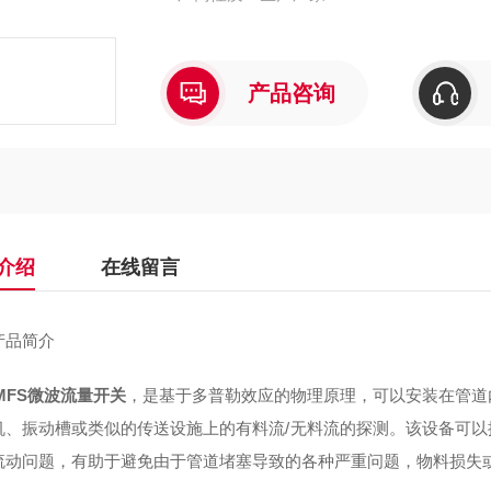
产品咨询
介绍
在线留言
产品简介
-MFS微波流量开关
，是基于多普勒效应的物理原理，可以安装在管道
机、振动槽或类似的传送设施上的有料流/无料流的探测。该设备可
流动问题，有助于避免由于管道堵塞导致的各种严重问题，物料损失