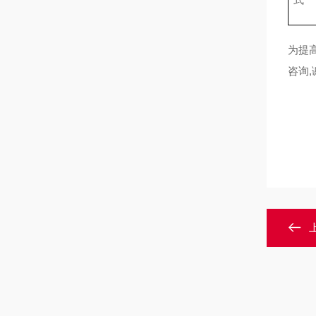
为提
咨询