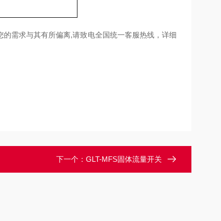
您的需求与其有所偏离,请致电全国统一客服热线，详细
下一个：
GLT-MFS固体流量开关