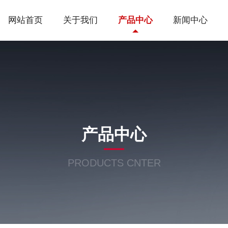
网站首页
关于我们
产品中心
新闻中心
产品中心
PRODUCTS CNTER