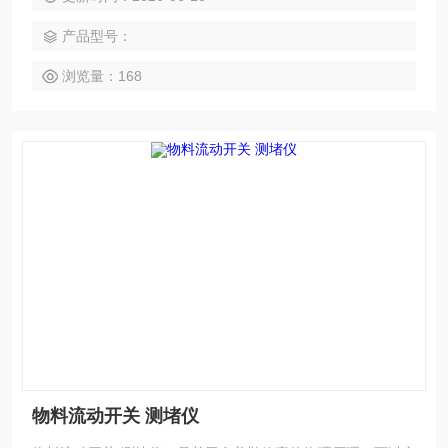
测量失准难题。
产品型号：
浏览量：168
物料流动开关 测堵仪