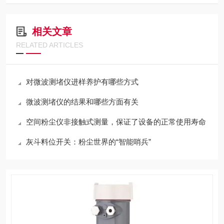
相关文章
RELATED ARTICLES
对微波测堵仪进样养护有哪些方式
微波测堵仪的结果和哪些方面有关
空间粉尘仪非接触式测量，保证了设备的正常使用寿命
灰斗料位开关：粉尘世界的“智能哨兵”