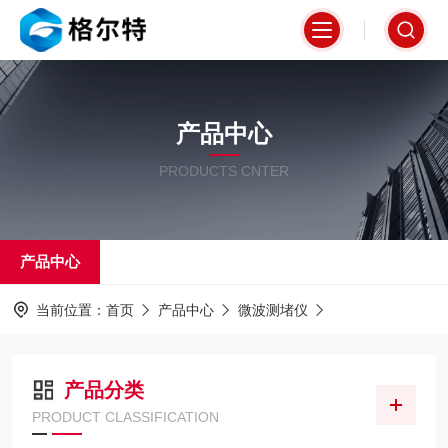
产品中心
PRODUCTS CNTER
产品中心
当前位置：
首页
产品中心
微波测堵仪
产品分类
PRODUCT CLASSIFICATION