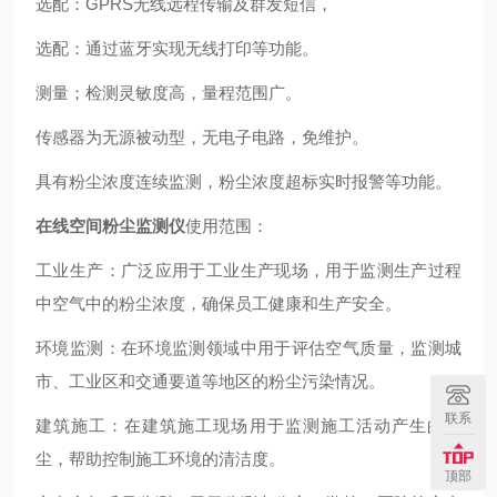
选配：GPRS无线远程传输及群发短信，
选配：通过蓝牙实现无线打印等功能。
测量；检测灵敏度高，量程范围广。
传感器为无源被动型，无电子电路，免维护。
具有粉尘浓度连续监测，粉尘浓度超标实时报警等功能。
在线空间粉尘监测仪
使用范围：
工业生产：广泛应用于工业生产现场，用于监测生产过程
中空气中的粉尘浓度，确保员工健康和生产安全。
环境监测：在环境监测领域中用于评估空气质量，监测城
市、工业区和交通要道等地区的粉尘污染情况。
联系
建筑施工：在建筑施工现场用于监测施工活动产生的粉
尘，帮助控制施工环境的清洁度。
顶部