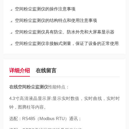
空间粉尘监测仪的操作注意事项
空间粉尘监测仪的结构特点和使用注意事项
空间粉尘监测仪具有防尘、防水外壳和大屏幕显示器
空间粉尘监测仪非接触式测量，保证了设备的正常使用
详细介绍
在线留言
在线空间粉尘监测仪
性能特点：
4.3寸高清液晶显示屏:显示实时数值，实时曲线，实时时
钟，图腾柱等内容。
选配：RS485（Modbus RTU）通讯；