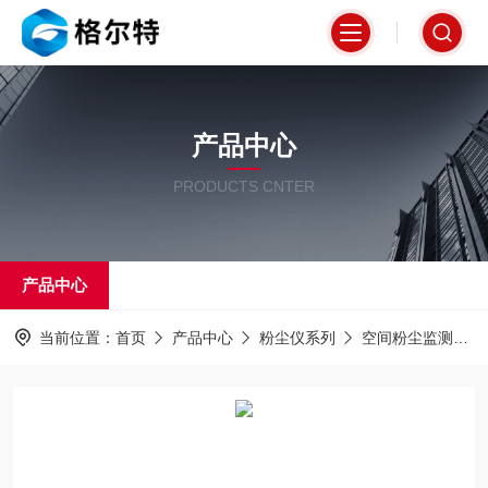
产品中心
PRODUCTS CNTER
产品中心
当前位置：
首页
产品中心
粉尘仪系列
空间粉尘监测仪