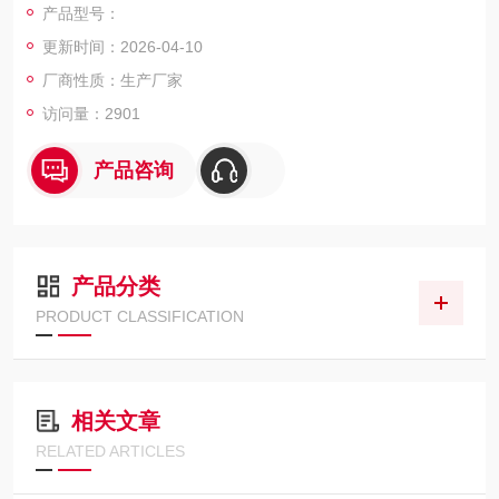
产品型号：
更新时间：2026-04-10
厂商性质：生产厂家
访问量：2901
产品咨询
产品分类
PRODUCT CLASSIFICATION
相关文章
RELATED ARTICLES