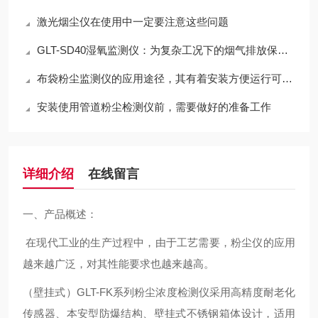
激光烟尘仪在使用中一定要注意这些问题
GLT-SD40湿氧监测仪：为复杂工况下的烟气排放保驾护航
布袋粉尘监测仪的应用途径，其有着安装方便运行可靠的特点
安装使用管道粉尘检测仪前，需要做好的准备工作
详细介绍
在线留言
一、产品概述：
在现代工业的生产过程中，由于工艺需要，粉尘仪的应用
越来越广泛，对其性能要求也越来越高。
（壁挂式）GLT-FK系列粉尘浓度检测仪采用高精度耐老化
传感器、本安型防爆结构、壁挂式不锈钢箱体设计，适用