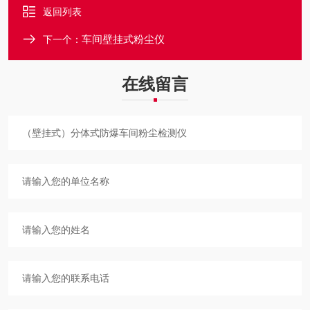
返回列表
车间壁挂式粉尘仪
下一个：
在线留言