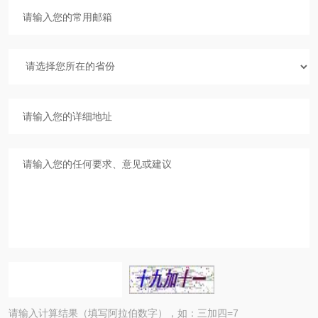
请输入计算结果（填写阿拉伯数字），如：三加四=7