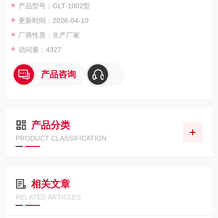
产品型号：GLT-1002型
更新时间：2026-04-10
厂商性质：生产厂家
访问量：4327
产品咨询
产品分类
PRODUCT CLASSIFICATION
相关文章
RELATED ARTICLES