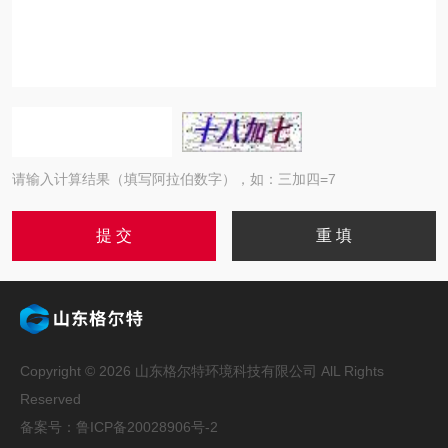
请输入计算结果（填写阿拉伯数字），如：三加四=7
Copyright © 2026 山东格尔特环境科技有限公司 AlL Rights
Reserved
备案号：鲁ICP备20028906号-2