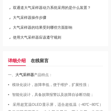
双通道大气采样器动力系统采用的是什么装置？
大气采样器操作步骤
大气采样器的结果受到哪些方面影响
使用大气采样器应该遵守规则
详细介绍
在线留言
一、
大气采样器
产品特点：
• 模块化设计，故障率低，便于维护，扩展性强；
• 智能化设计，具备故障报警以及故障自诊断功能；
• 采用超宽温OLED显示屏，适合超低温（-40℃~80℃）