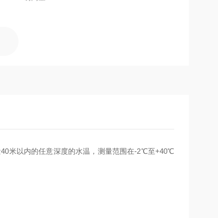
0米以内的任意深度的水温，测量范围在-2℃至+40℃