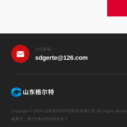
公司邮箱：
sdgerte@126.com
Copyright © 2026 山东格尔特环境科技有限公司 AlL Rights Reser
备案号：鲁ICP备20028906号-2