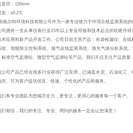
直径：150mm
差：±0.2℃
格尔特环境科技有限公司作为一家专业致力于环境在线监测系统的
公司拥有一支从事仪表行业15年以上专业经验和技术起点的软硬件
技术应用和新产品开发工作。公司目前主营产品：布袋检漏仪、在线
系统、智能除尘控制系统、烟气在线监测系统、激光气体分析系统、
、标准空气监测站、微型空气监测站等产品。我们不仅关注产品质量
我公司产品已经在很多行业获得广泛应用，已涵盖水泥、石油化工、
场所。可为客户提供优良、快速、个性化的产品和服务。
有专业团队为您竭尽全力，更专注，更用心的服务每一个客户。
相信，我们的专注、专业、周到的服务一定会让您满意！