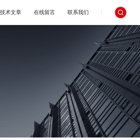
技术文章
在线留言
联系我们