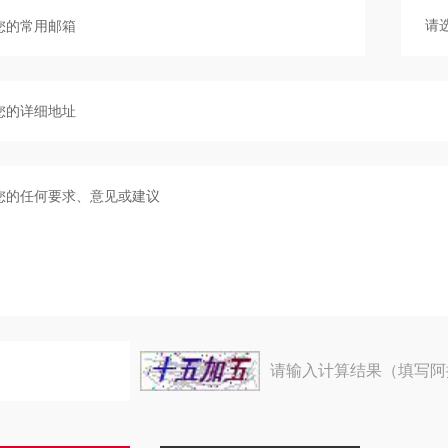
请输入计算结果（填写阿