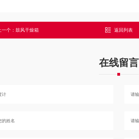
上一个：
鼓风干燥箱
返回列表
在线留言