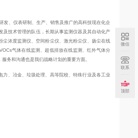
研发、仪表研制、生产、销售及推广的高科技现在化企
研发及技术管理的队伍，长期从事监测仪器及其自动化产
粉尘浓度监测仪、空间粉尘仪、激光粉尘仪、扬尘在线
微信
VOCs气体在线监测、超低排放在线监测、红外气体分
，服务和沟通也是我们战略计划的重要方面。
联系
电力、冶金、垃圾处理、高等院校、特殊行业及各工业
顶部