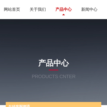
网站首页
关于我们
产品中心
新闻中心
产品中心
PRODUCTS CNTER