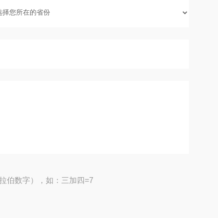
拉伯数字），如：三加四=7