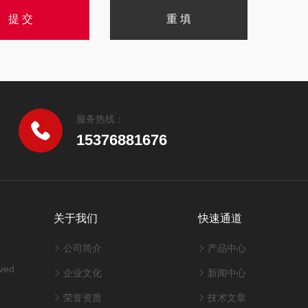
服务热线：
15376881676
关于我们
快速通道
公司简介
产品中心
ved
企业文化
新闻中心
荣誉资质
技术文章