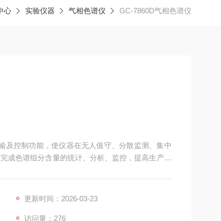
中心
实验仪器
气相色谱仪
GC-7860D气相色谱仪
程传输及控制功能，使仪器在无人值守、分散监测、集中
，完成色谱组分含量的统计、分析、监控，提高生产过
更新时间：2026-03-23
访问量：276