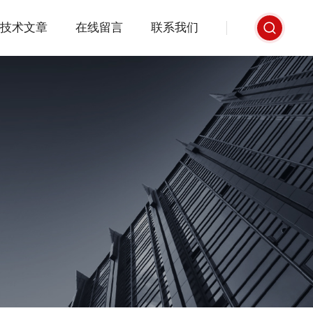
技术文章
在线留言
联系我们