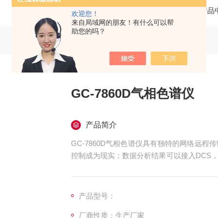
当前位置：
首页
产品
欢迎您！
来自局域网的朋友！有什么可以帮
助您的吗？
GC-7860D气相色谱仪
产品简介
GC-7860D气相色谱仪具有独特的网络远
控制成为现实；数据分析结果可以接入DCS
程的自动化。
产品型号：
厂商性质：生产厂家