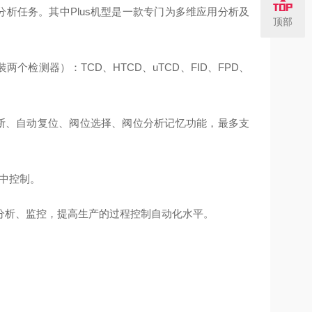
分析任务。其中Plus机型是一款专门为多维应用分析及
顶部
个检测器）：TCD、HTCD、uTCD、FID、FPD、
判断、自动复位、阀位选择、阀位分析记忆功能，最多支
集中控制。
、分析、监控，提高生产的过程控制自动化水平。