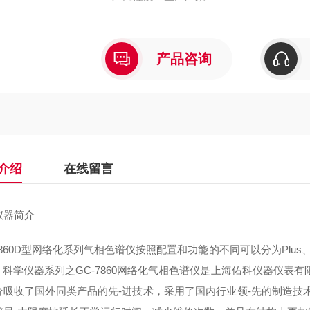
产品咨询
介绍
在线留言
仪器简介
7860D型网络化系列气相色谱仪按照配置和功能的不同可以分为Plu
od 科学仪器系列之GC-7860网络化气相色谱仪是上海佑科仪器仪
分吸收了国外同类产品的先-进技术，采用了国内行业领-先的制造技