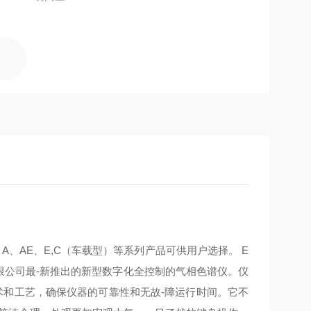
s、A、AE、E,C（车载型）等系列产品可供用户选择。
E
表有限公司最-新推出的新型数字化全控制的气相色谱仪。仪
术和工艺，确保仪器的可靠性和无故-障运行时间。它不