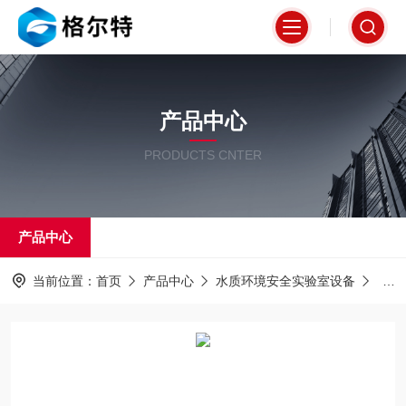
产品中心
PRODUCTS CNTER
产品中心
当前位置：
首页
产品中心
水质环境安全实验室设备
实验