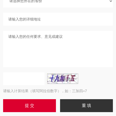
请输入计算结果（填写阿拉伯数字），如：三加四=7