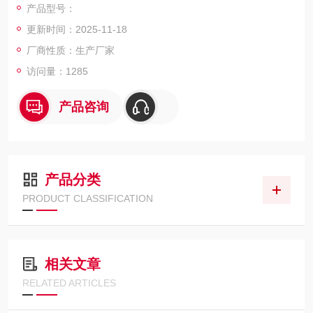
产品型号：
更新时间：2025-11-18
厂商性质：生产厂家
访问量：1285
产品咨询
产品分类
PRODUCT CLASSIFICATION
相关文章
RELATED ARTICLES