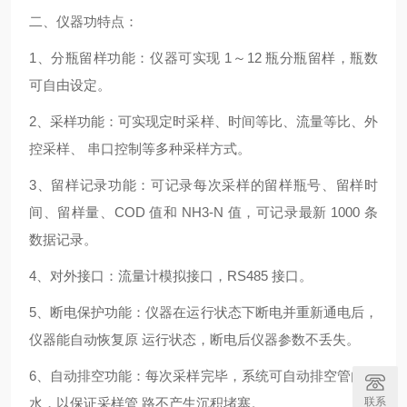
二、仪器功特点：
1、分瓶留样功能：仪器可实现 1～12 瓶分瓶留样，瓶数
可自由设定。
2、采样功能：可实现定时采样、时间等比、流量等比、外
控采样、 串口控制等多种采样方式。
3、留样记录功能：可记录每次采样的留样瓶号、留样时
间、留样量、COD 值和 NH3-N 值，可记录最新 1000 条
数据记录。
4、对外接口：流量计模拟接口，RS485 接口。
5、断电保护功能：仪器在运行状态下断电并重新通电后，
仪器能自动恢复原 运行状态，断电后仪器参数不丢失。
6、自动排空功能：每次采样完毕，系统可自动排空管内存
联系
水，以保证采样管 路不产生沉积堵塞。