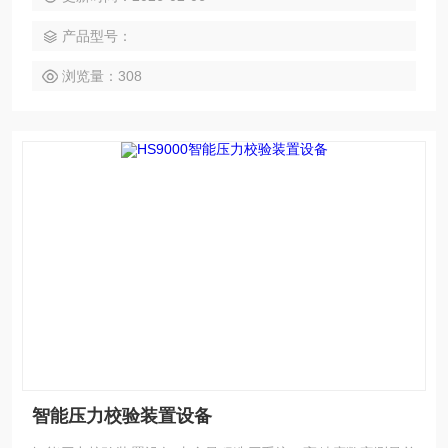
控制、数据记录、计量、建档工作。
产品型号：
浏览量：308
智能压力校验装置设备