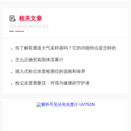
相关文章
RELATED ARTICLES
你了解双通道大气采样器吗？它的功能特点是怎样的
怎么正确安装固体流量计
插入式粉尘浓度检测仪的选购和保养
粉尘浓度测量仪：环境与健康的守护者