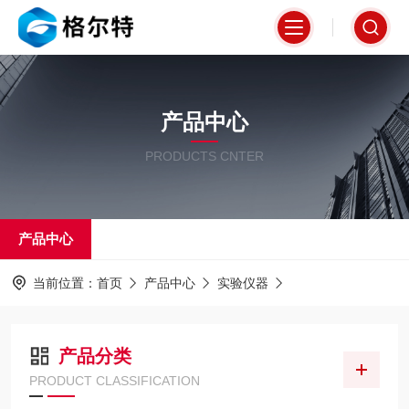
产品中心
PRODUCTS CNTER
产品中心
当前位置：
首页
产品中心
实验仪器
产品分类
PRODUCT CLASSIFICATION