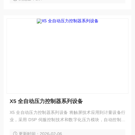
X5 全自动压力控制器系列设备
X5 全自动压力控制器系列设备 将触屏技术应用到计量设备行
业，采用 DSP 伺服控制技术和数字化压力模块，自动控制系
统和计算机软件自动完成检定工作。使压力变送器、压力开关
更新时间：2026-02-06
的检定实现全过程自动化，结合软件自动实现大量繁琐的压力