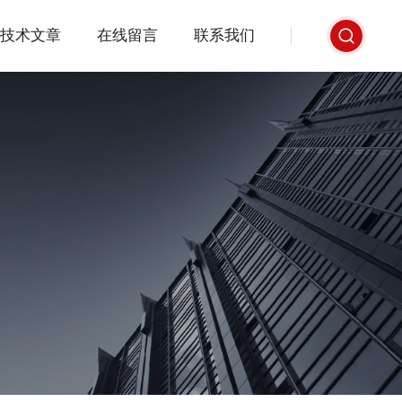
技术文章
在线留言
联系我们