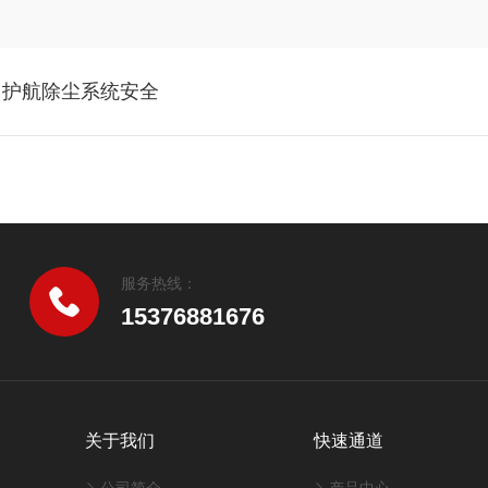
，护航除尘系统安全
服务热线：
15376881676
关于我们
快速通道