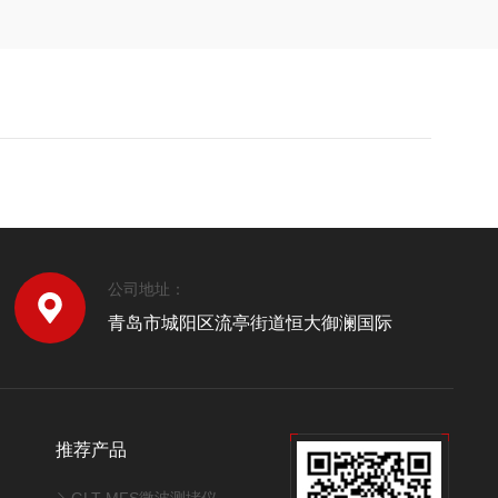
公司地址：
青岛市城阳区流亭街道恒大御澜国际
推荐产品