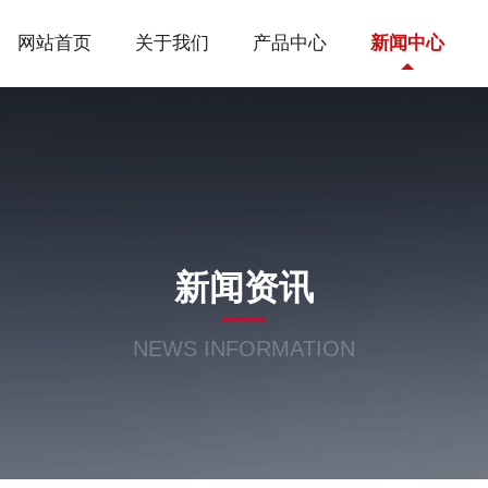
网站首页
关于我们
产品中心
新闻中心
新闻资讯
NEWS INFORMATION