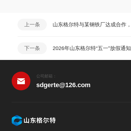
上一条
山东格尔特与某钢铁厂达成合作
下一条
2026年山东格尔特“五一”放假通知
公司邮箱：
sdgerte@126.com