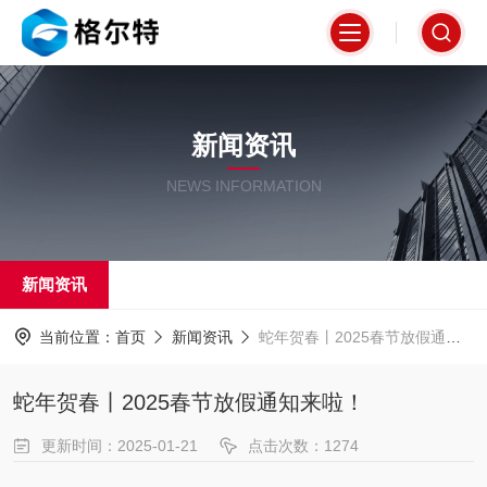
新闻资讯
NEWS INFORMATION
新闻资讯
当前位置：
首页
新闻资讯
蛇年贺春丨2025春节放假通知来啦！
蛇年贺春丨2025春节放假通知来啦！
更新时间：2025-01-21
点击次数：1274