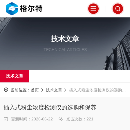
技术文章
TECHNICAL ARTICLES
技术文章
当前位置：
首页
技术文章
插入式粉尘浓度检测仪的选购和保养
插入式粉尘浓度检测仪的选购和保养
更新时间：2026-06-22
点击次数：221