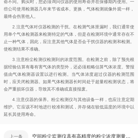
命不同。购买时，您必须询问仪器的使用寿命并在保修期内使用。一
些公司使用检测器几年来节省成本。更换，气体检测就像外观一样，
最终会伤害他人。
2.注意气体对仪器检测的干扰。在检测气体泄漏时，我们通常使
用单个气体检测器来检测特定的气体，但是在检测环境中通常存在不
止一种气体，因此，应注意其他气体是否会干扰仪器的检测和检测。
使检测结果不准确。
3.注意粉尘检测仪检测到的浓度范围。在检测之前，除了预先根
据经验估算有毒有害气体的类型外，还必须粗略估算气体浓度。警报
值由气体检测器设置以进行检测。当气体浓度超过仪器的检测范围
时，应关闭检测器。如果气体检测器长时间处于超量程检测状态，将
会严重损坏仪器，导致其不准确或直接报废。
4.注意仪器的保养。粉尘检测仪与其他设备一样，也应注意定期
维护。它应该不时地进行校准和测试，并存储在较低温度的环境中以
延长其使用寿命。
空间粉尘监测仪具有高精度的粉尘浓度测量功能
上一条