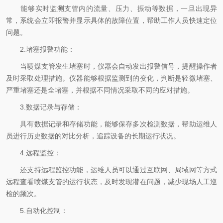
能够实时监测支管内的流量、压力、振动等数据，一旦出现异
常，系统会立即报警并显示具体的故障位置，帮助工作人员快速定位
问题。
2.堵塞报警功能：
当喷煤支管发生堵塞时，仪器会自动发出报警信号，提醒操作者
及时采取处理措施。仪器能够根据监测到的变化，判断是轻微堵塞、
严重堵塞还是全堵塞，并根据不同情况采取不同的应对措施。
3.数据记录与存储：
具有数据记录和存储功能，能够保存多次检测数据，帮助运维人
员进行历史数据的对比分析，追踪设备的长期运行状况。
4.远程监控：
还支持远程监控功能，运维人员可以通过互联网、局域网等方式
远程查看喷煤支管的运行状态，及时发现潜在问题，减少现场人工巡
检的频次。
5.自动化控制：