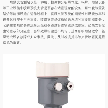
喷煤支管测堵仪是一种用于检测和分析煤气化、锅炉、燃烧设备
等工业设施中喷煤系统支管是否存在堵塞现象的设备。煤气化装置及
锅炉等能源设施在运作过程中，喷煤支管系统的顺畅性对燃烧效率和
设备运行安全至关重要。喷煤支管是煤粉输送系统的重要组成部分，
它的主要功能是将煤粉从煤粉仓通过管道输送到燃烧室。如果支管发
生堵塞或部分阻塞，会导致煤粉输送不均匀，进而影响燃烧效率，甚
至造成设备故障或安全事故。因此，及时检测并排除支管堵塞问题显
得尤为重要。