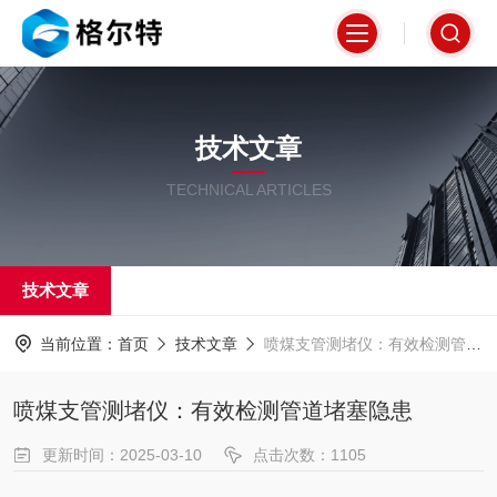
技术文章
TECHNICAL ARTICLES
技术文章
当前位置：
首页
技术文章
喷煤支管测堵仪：有效检测管道堵塞隐患
喷煤支管测堵仪：有效检测管道堵塞隐患
更新时间：2025-03-10
点击次数：1105