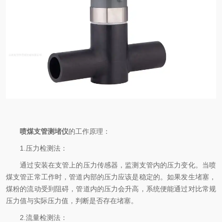
喷煤支管测堵仪
的工作原理：
1.压力检测法：
通过安装在支管上的压力传感器，监测支管内的压力变化。当喷
煤支管正常工作时，管道内部的压力应该是稳定的。如果发生堵塞，
煤粉的流动受到阻碍，管道内的压力会升高，系统便能通过对比常规
压力值与实际压力值，判断是否存在堵塞。
2.流量检测法：