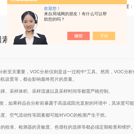
当前位置：
欢迎您！
来自局域网的朋友！有什么可以帮
助您的吗？
因素
分析至关重要，VOC分析仪则是这一过程中*工具。然而，VOC分
相机设置等，都会影响最终照片的质量。
择、采样体积、采样流速以及采样时间等都需严格控制。
发，如果样品在分析前暴露于高温或阳光直射的环境中，其浓度可能
、空气流动性等因素都可能对VOC的检测产生干扰。
的校准、检测器的灵敏度、色谱柱的选择等都必须定期检查和维护