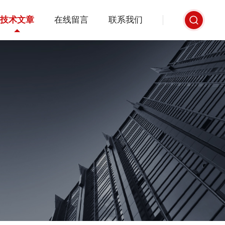
技术文章
在线留言
联系我们