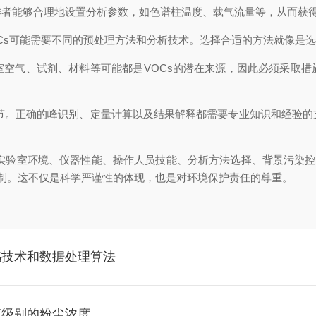
能够合理地设置分析参数，如色谱柱温度、载气流量等，从而获得
s可能需要不同的预处理方法和分析技术。选择合适的方法就像是选
气、试剂、材料等可能都是VOCs的潜在来源，因此必须采取措
。正确的峰识别、定量计算以及结果解释都需要专业知识和经验的
验室环境、仪器性能、操作人员技能、分析方法选择、背景污染控
制。这不仅是科学严谨性的体现，也是对环境保护责任的尊重。
感技术和数据处理算法
克级别的粉尘浓度