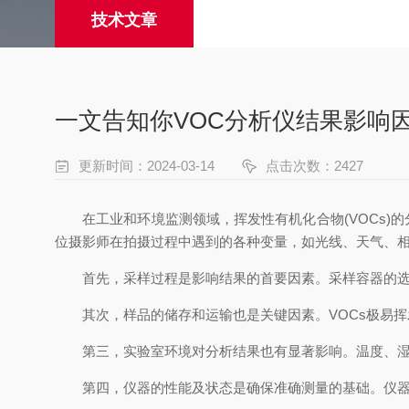
技术文章
一文告知你VOC分析仪结果影响
更新时间：2024-03-14
点击次数：2427
在工业和环境监测领域，挥发性有机化合物(VOCs)的
位摄影师在拍摄过程中遇到的各种变量，如光线、天气、
首先，采样过程是影响结果的首要因素。采样容器的选
其次，样品的储存和运输也是关键因素。VOCs极易挥
第三，实验室环境对分析结果也有显著影响。温度、湿度
第四，仪器的性能及状态是确保准确测量的基础。仪器