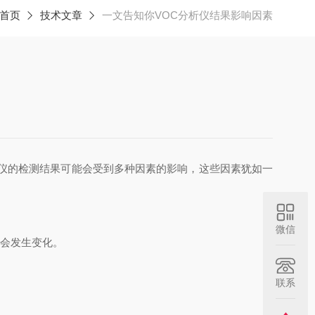
首页
技术文章
一文告知你VOC分析仪结果影响因素
析仪的检测结果可能会受到多种因素的影响，这些因素犹如一
微信
会发生变化。
联系
。