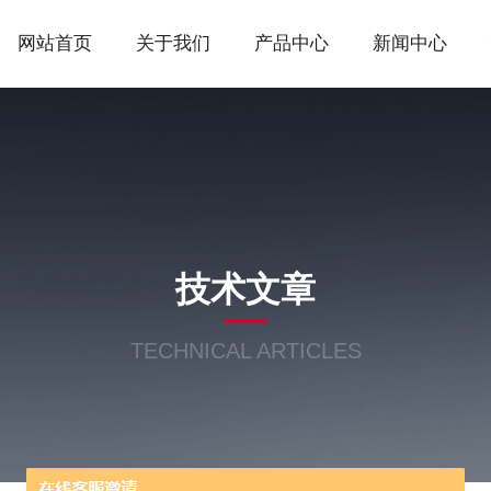
网站首页
关于我们
产品中心
新闻中心
技术文章
TECHNICAL ARTICLES