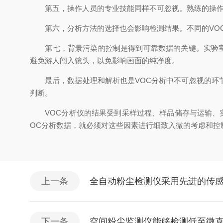
第五，操作人员的专业技能同样不可忽视。熟练的操作者
第六，分析方法的选择也会影响检测结果。不同的VOC
第七，背景污染的控制是得到可靠数据的关键。实验室空
避免游人闯入镜头，以免影响画面的纯净度。
最后，数据处理和解析也是VOC分析中不可忽视的环节
判断。
VOC分析仪的结果受到采样过程、样品储存与运输、实
OC分析数据，就必须对这些因素进行细致入微的考虑和控
上一条
全自动粉尘检测仪采用先进的传
下一条
空间粉尘监测仪能够检测低至微