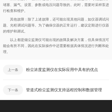
堵塞、漏气、设置、参数或电压问题导致的。此时，需要对采样泵进
行检查和维护。
其他故障：除了上述故障，还可能出现其他问题，如仪器调试问
题、光程调试问题等。为了确保仪器的正常运行，建议定期进行仪器
的维护和调试。
以上都是烟尘监测仪可能出现的故障及解决方案，但具体情况可
能会有所不同，因此在实际操作中还需要根据具体情况进行判断和处
理。
粉尘浓度监测仪在实际应用中具有的优点
上一条
管道式粉尘监测仪支持远程控制和数据管理
下一条