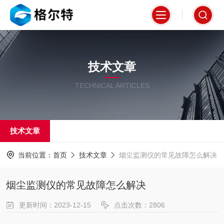
技术文章
TECHNICAL ARTICLES
技术文章
当前位置：
首页
技术文章
烟尘监测仪的常见故障怎么解决
烟尘监测仪的常见故障怎么解决
更新时间：2023-12-15
点击次数：2806