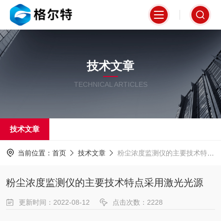
技术文章
TECHNICAL ARTICLES
技术文章
当前位置：
首页
技术文章
粉尘浓度监测仪的主要技术特点采用激光光源
粉尘浓度监测仪的主要技术特点采用激光光源
更新时间：2022-08-12
点击次数：2228